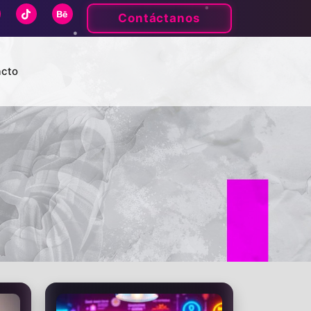
Contáctanos
acto